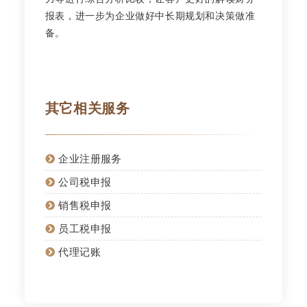
报表，进一步为企业做好中长期规划和决策做准
备。
其它相关服务
企业注册服务
公司税申报
销售税申报
员工税申报
代理记账