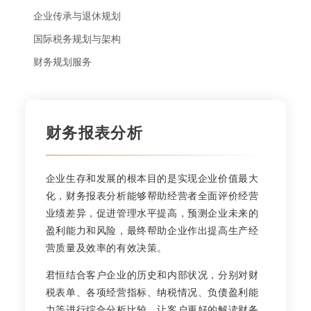
企业传承与退休规划
国际税务规划与架构
财务规划服务
财务报表分析
企业生存和发展的根本目的是实现企业价值最大
化，财务报表分析能够帮助经营者全面评价经营
业绩差异，促进管理水平提高，预测企业未来的
盈利能力和风险，最终帮助企业作出提高生产经
营质量及效率的有效决策。
君恒结合客户企业的历史和内部状况，分别对财
税表单、各项经营指标、纳税情况、负债盈利能
力等进行综合分析比较，让客户更好的解读财务