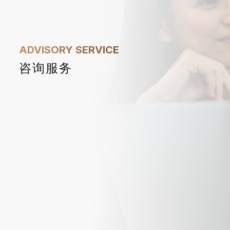
1
ADVISORY SERVICE
咨询服务