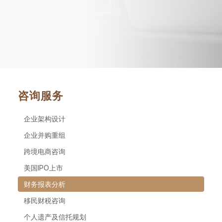
咨询服务
企业架构设计
企业并购重组
跨境电商咨询
美国IPO上市
财务报表分析
移民财税咨询
个人遗产及信托规划