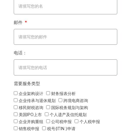
邮件
电话：
需要服务类型
企业架构设计
财务报表分析
企业传承与退休规划
跨境电商咨询
移民财税咨询
国际税务规划与架构
美国IPO上市
个人遗产及信托规划
企业并购重组
公司税申报
个人税申报
销售税申报
税号(ITIN )申请