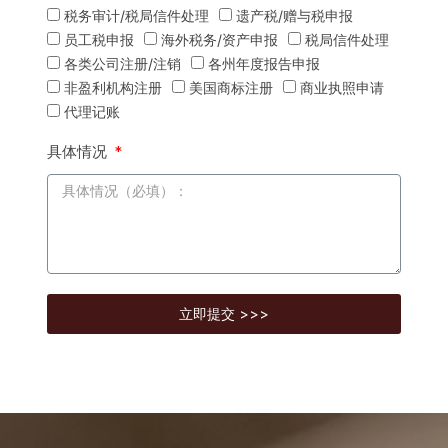
税务审计/税局信件处理
遗产税/赠与税申报
员工税申报
海外税务/资产申报
税局信件处理
各类公司注册/注销
各州年度报告申报
非盈利机构注册
美国商标注册
商业执照申请
代理记账
具体情况
立即提交 >>>