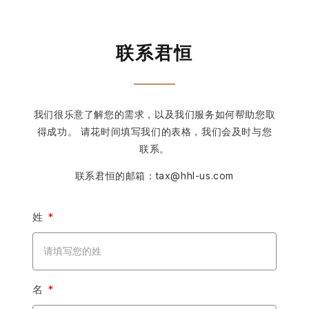
联系君恒
我们很乐意了解您的需求，以及我们服务如何帮助您取
得成功。 请花时间填写我们的表格，我们会及时与您
联系。
联系君恒的邮箱：tax@hhl-us.com
姓
名