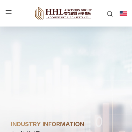
1
INDUSTRY INFORMATION