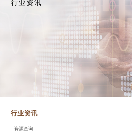
行业资讯
行业资讯
资源查询