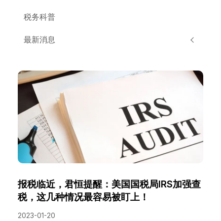
税务科普
最新消息
报税临近，君恒提醒：美国国税局IRS加强查
税，这几种情况最容易被盯上！
2023-01-20