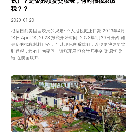
试）？是否必须提交税表，何时报税及缴
税？？
2023-01-20
根据目前美国国税局的规定: 个人报税截止日期 2023年4月
18日 April 18, 2023 报税开始时间: 2023年1月23日开始 如
果您的报税材料已齐，可以现在联系我们，以便更快更早拿
到退税，您有任何疑问，请联系君恒会计师事务所 君恒导
语 在美国联邦