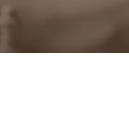
让服务更简单，世界更美好
您全方位的商业顾问与财富规划师
联系我们 >>>